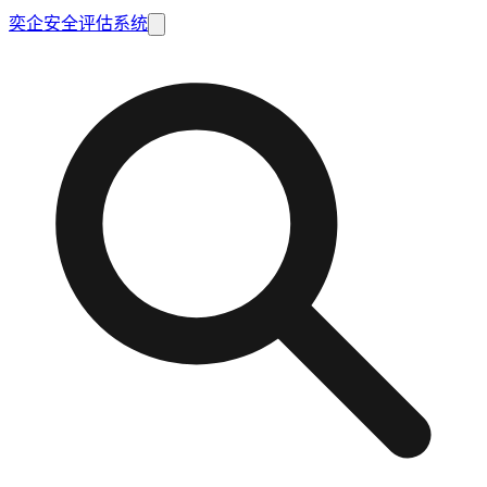
奕企安全评估系统