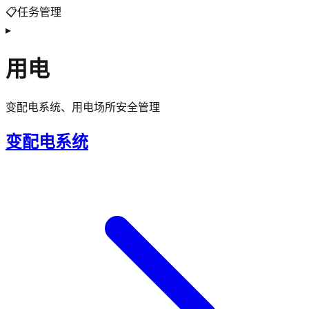
📋
任务管理
▸
用电
变配电系统、用电场所安全管理
变配电系统