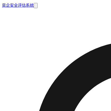
奕企安全评估系统