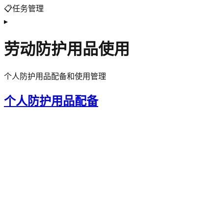
📋
任务管理
▸
劳动防护用品使用
个人防护用品配备和使用管理
个人防护用品配备