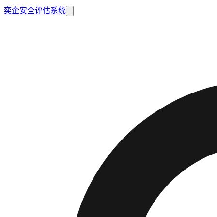
奕企安全评估系统