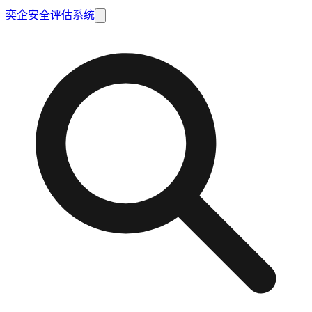
奕企安全评估系统