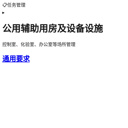
📋
任务管理
▸
公用辅助用房及设备设施
控制室、化验室、办公室等场所管理
通用要求