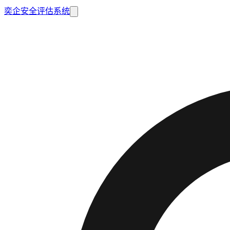
奕企安全评估系统